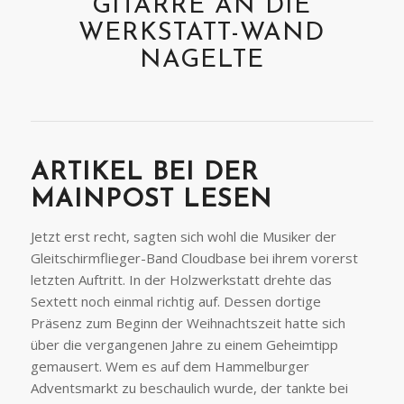
GITARRE AN DIE
WERKSTATT-WAND
NAGELTE
ARTIKEL BEI DER
MAINPOST LESEN
Jetzt erst recht, sagten sich wohl die Musiker der
Gleitschirmflieger-Band Cloudbase bei ihrem vorerst
letzten Auftritt. In der Holzwerkstatt drehte das
Sextett noch einmal richtig auf. Dessen dortige
Präsenz zum Beginn der Weihnachtszeit hatte sich
über die vergangenen Jahre zu einem Geheimtipp
gemausert. Wem es auf dem Hammelburger
Adventsmarkt zu beschaulich wurde, der tankte bei