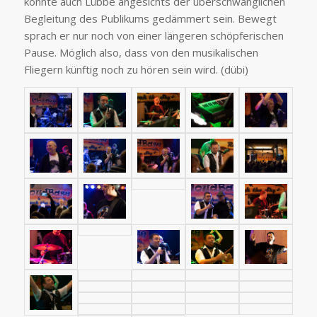
könnte auch Lübbe angesichts der überschwänglichen
Begleitung des Publikums gedämmert sein. Bewegt
sprach er nur noch von einer längeren schöpferischen
Pause. Möglich also, dass von den musikalischen
Fliegern künftig noch zu hören sein wird. (dübi)