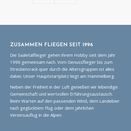
ZUSAMMEN FLIEGEN SEIT 1996
Die Saaletalflieger gehen ihrem Hobby seit dem Jahr
1996 gemeinsam nach. Vom Genussflieger bis zum
Streckencrack quer durch die Altersgruppen ist alles
dabei. Unser Hauptstartplatz liegt am Hammelberg.
Neben der Freiheit in der Luft genießen wir lebendige
Gemeinschaft und wertvollen Erfahrungsaustausch.
Beim Warten auf den passenden Wind, dem Landebier
nach geglücktem Flug oder dem jährlichen
Vereinsauflug in die Alpen.