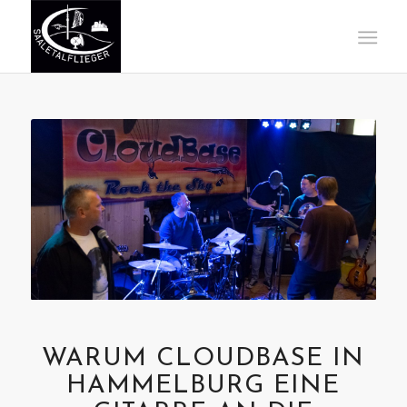
WARUM CLOUDBASE IN
HAMMELBURG EINE