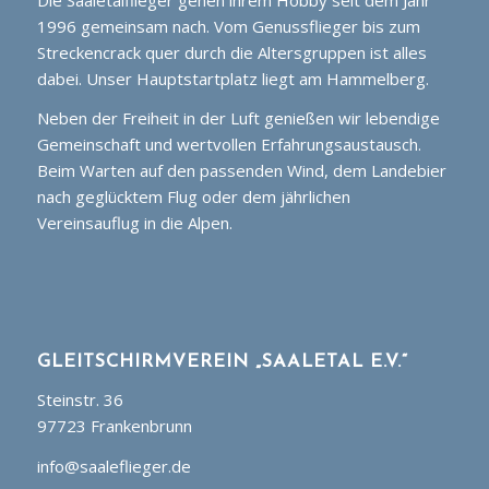
1996 gemeinsam nach. Vom Genussflieger bis zum
Streckencrack quer durch die Altersgruppen ist alles
dabei. Unser Hauptstartplatz liegt am Hammelberg.
Neben der Freiheit in der Luft genießen wir lebendige
Gemeinschaft und wertvollen Erfahrungsaustausch.
Beim Warten auf den passenden Wind, dem Landebier
nach geglücktem Flug oder dem jährlichen
Vereinsauflug in die Alpen.
GLEITSCHIRMVEREIN „SAALETAL E.V.“
Steinstr. 36
97723 Frankenbrunn
info@saaleflieger.de