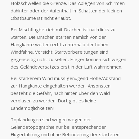
Holzschwellen die Grenze. Das Ablegen von Schirmen
dahinter oder der Aufenthalt im Schatten der kleinen
Obstbäume ist nicht erlaubt.
Bei Mischflugbetrieb mit Drachen ist nach links zu
Starten. Die Drachen starten nämlich von der
Hangkante weiter rechts unterhalb der hohen
Windfahne. Vorsicht: Startvorbereitungen sind
gegenseitig nicht zu sehen, Flieger können sich wegen
des Geländeversatzes erst in der Luft wahrnehmen.
Bei stärkerem Wind muss genügend Höhe/Abstand
zur Hangkante eingehalten werden. Ansonsten
besteht die Gefahr, nach hinten über den Wald
verblasen zu werden. Dort gibt es keine
Landemöglichkeiten!
Toplandungen sind wegen wegen der
Geländetopographie nur bei entsprechender
Flugerfahrung und ohne Behinderung der starteten