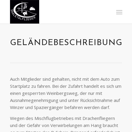
GELÄNDEBESCHREIBUNG
Auch Mitglieder sind gehalten, nicht mit dem Auto zum
Startplatz zu fahren. Bei der Zufahrt handelt es sich um
einen gesperrten Weinbergsweg, der nur mit
Ausnahmegenehmigung und unter Rücksichtnahme auf
Winzer und Spaziergänger befahren werden darf.
Wegen des Mischflugbetriebes mit Drachenfliegern
und der Gefahr von Verwirbelungen am Hang braucht